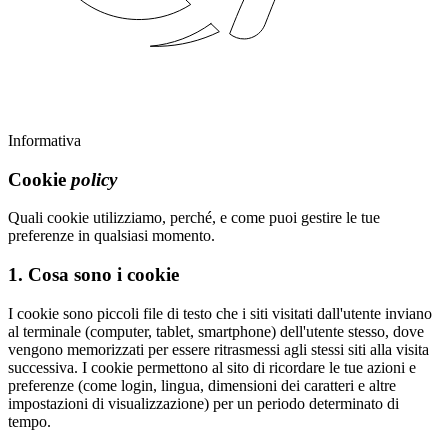
Informativa
Cookie
policy
Quali cookie utilizziamo, perché, e come puoi gestire le tue
preferenze in qualsiasi momento.
1. Cosa sono i cookie
I cookie sono piccoli file di testo che i siti visitati dall'utente inviano
al terminale (computer, tablet, smartphone) dell'utente stesso, dove
vengono memorizzati per essere ritrasmessi agli stessi siti alla visita
successiva. I cookie permettono al sito di ricordare le tue azioni e
preferenze (come login, lingua, dimensioni dei caratteri e altre
impostazioni di visualizzazione) per un periodo determinato di
tempo.