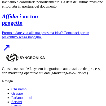
invitiamo a consultarla periodicamente. La data dell'ultima revisione
è riportata in apertura del documento.
Affidaci
un tuo
progetto
Pronto a dare vita alla tua prossima idea? Contattaci per un
preventivo senza impegno.
Consulenza sull’AI, system integration e automazione dei processi,
con marketing operativo sui dati (Marketing-as-a-Service).
Naviga
Chi siamo
Gruppo
Parlano di noi
Servizi