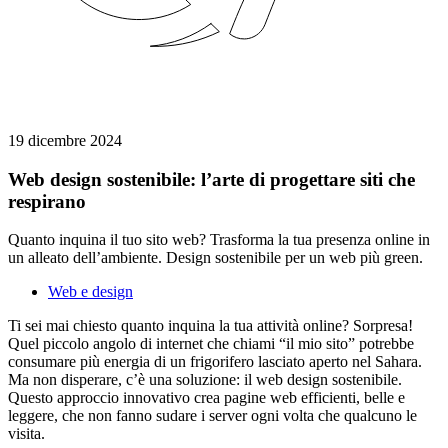
19 dicembre 2024
Web design sostenibile: l’arte di progettare siti che
respirano
Quanto inquina il tuo sito web? Trasforma la tua presenza online in
un alleato dell’ambiente. Design sostenibile per un web più green.
Web e design
Ti sei mai chiesto quanto inquina la tua attività online? Sorpresa!
Quel piccolo angolo di internet che chiami “il mio sito” potrebbe
consumare più energia di un frigorifero lasciato aperto nel Sahara.
Ma non disperare, c’è una soluzione: il web design sostenibile.
Questo approccio innovativo crea pagine web efficienti, belle e
leggere, che non fanno sudare i server ogni volta che qualcuno le
visita.