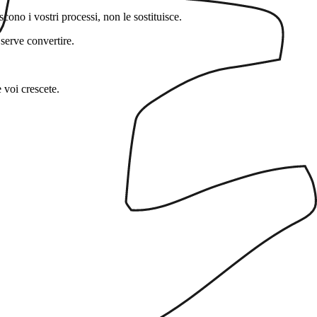
ono i vostri processi, non le sostituisce.
serve convertire.
 voi crescete.