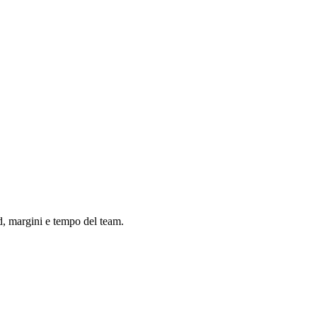
ad, margini e tempo del team.