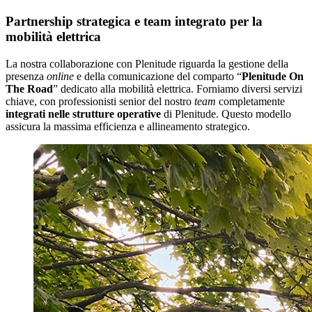
Partnership strategica e team integrato per la
mobilità elettrica
La nostra collaborazione con Plenitude riguarda la gestione della
presenza
online
e della comunicazione del comparto “
Plenitude On
The Road
” dedicato alla mobilità elettrica. Forniamo diversi servizi
chiave, con professionisti senior del nostro
team
completamente
integrati nelle strutture operative
di Plenitude. Questo modello
assicura la massima efficienza e allineamento strategico.