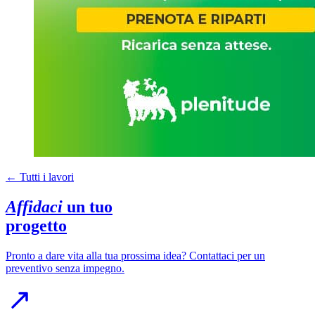
←
Tutti i lavori
Affidaci
un tuo
progetto
Pronto a dare vita alla tua prossima idea? Contattaci per un
preventivo senza impegno.