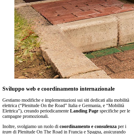
Sviluppo web e coordinamento internazionale
Gestiamo modifiche e implementazioni sui siti dedicati alla mobilità
elettrica (“Plenitude On the Road” Italia e Germania, e “Mobilità
Elettrica”), creando periodicamente
Landing Page
specifiche per le
campagne promozionali.
Inoltre, svolgiamo un ruolo di
coordinamento e consulenza
per i
team
di Plenitude On The Road in Francia e Spagna, assicurando