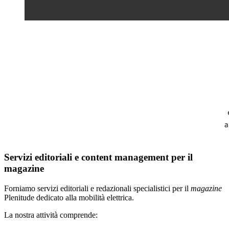
Servizi editoriali e content management per il
magazine
Forniamo servizi editoriali e redazionali specialistici per il
magazine
Plenitude dedicato alla mobilità elettrica.
La nostra attività comprende: