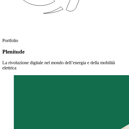
Portfolio
Plenitude
La rivoluzione digitale nel mondo dell’energia e della mobilità
elettrica