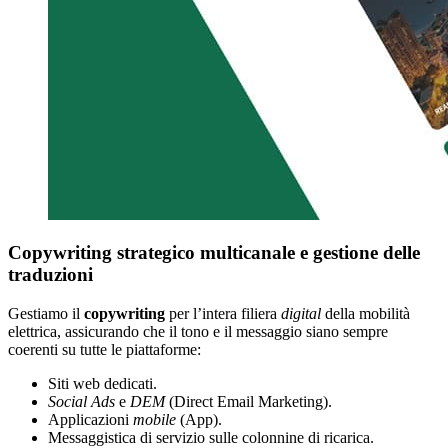
Copywriting strategico multicanale e gestione delle
traduzioni
Gestiamo il
copywriting
per l’intera filiera
digital
della mobilità
elettrica, assicurando che il tono e il messaggio siano sempre
coerenti su tutte le piattaforme:
Siti web dedicati.
Social Ads
e
DEM
(Direct Email Marketing).
Applicazioni
mobile
(App).
Messaggistica di servizio sulle colonnine di ricarica.