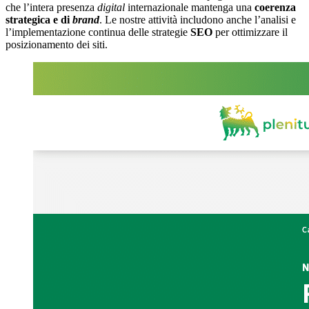
che l’intera presenza
digital
internazionale mantenga una
coerenza
strategica e di
brand
. Le nostre attività includono anche l’analisi e
l’implementazione continua delle strategie
SEO
per ottimizzare il
posizionamento dei siti.