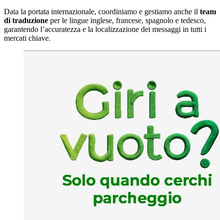
Data la portata internazionale, coordiniamo e gestiamo anche il
team
di traduzione
per le lingue inglese, francese, spagnolo e tedesco,
garantendo l’accuratezza e la localizzazione dei messaggi in tutti i
mercati chiave.