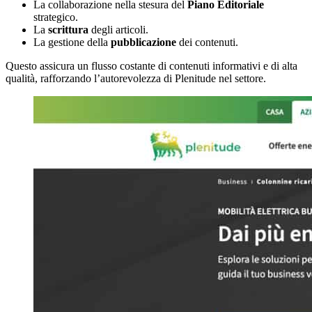
La collaborazione nella stesura del
Piano Editoriale
strategico.
La
scrittura
degli articoli.
La gestione della
pubblicazione
dei contenuti.
Questo assicura un flusso costante di contenuti informativi e di alta
qualità, rafforzando l’autorevolezza di Plenitude nel settore.