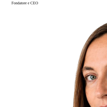
Fondatore e CEO