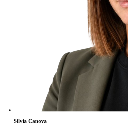
Silvia Canova