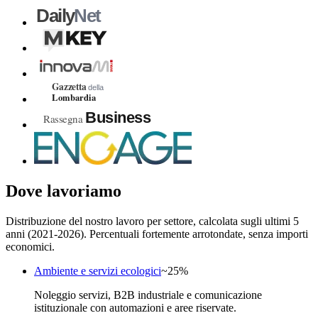
Dove lavoriamo
Distribuzione del nostro lavoro per settore, calcolata sugli ultimi 5
anni (2021-2026). Percentuali fortemente arrotondate, senza importi
economici.
Ambiente e servizi ecologici
~
25
%
Noleggio servizi, B2B industriale e comunicazione
istituzionale con automazioni e aree riservate.