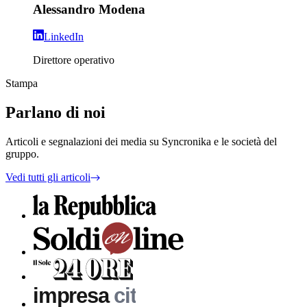
Alessandro Modena
LinkedIn
Direttore operativo
Stampa
Parlano di noi
Articoli e segnalazioni dei media su Syncronika e le società del
gruppo.
Vedi tutti gli articoli