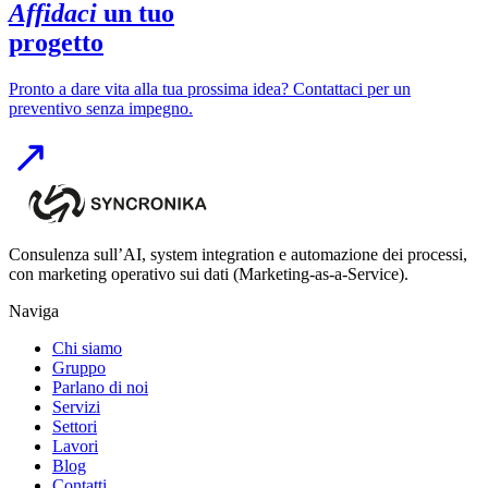
Affidaci
un tuo
progetto
Pronto a dare vita alla tua prossima idea? Contattaci per un
preventivo senza impegno.
Consulenza sull’AI, system integration e automazione dei processi,
con marketing operativo sui dati (Marketing-as-a-Service).
Naviga
Chi siamo
Gruppo
Parlano di noi
Servizi
Settori
Lavori
Blog
Contatti