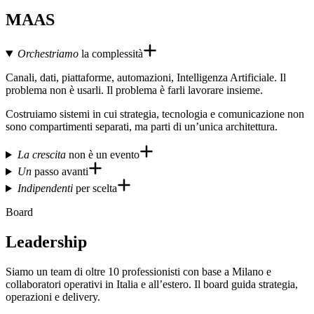
MAAS
Orchestriamo
la complessità
Canali, dati, piattaforme, automazioni, Intelligenza Artificiale. Il
problema non è usarli. Il problema è farli lavorare insieme.
Costruiamo sistemi in cui strategia, tecnologia e comunicazione non
sono compartimenti separati, ma parti di un’unica architettura.
La crescita
non è un evento
Un
passo avanti
Indipendenti
per scelta
Board
Leadership
Siamo un team di oltre 10 professionisti con base a Milano e
collaboratori operativi in Italia e all’estero. Il board guida strategia,
operazioni e delivery.