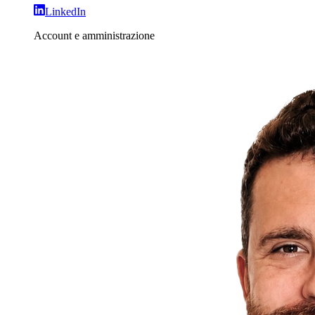
LinkedIn
Account e amministrazione