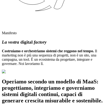
Manifesto
La vostra
digital
factory
Costruiamo e orchestriamo sistemi che reggono nel tempo.
Il
marketing non è più una sequenza di progetti, non è un sito, una
campagna, un tool. È un ecosistema da progettare, integrare e
governare. Noi lavoriamo lì.
Operiamo secondo un modello di
MaaS
:
progettiamo, integriamo e governiamo
sistemi digitali continui, capaci di
generare crescita misurabile e sostenibile.