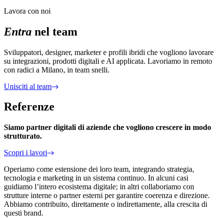
Lavora con noi
Entra
nel team
Sviluppatori, designer, marketer e profili ibridi che vogliono lavorare
su integrazioni, prodotti digitali e AI applicata. Lavoriamo in remoto
con radici a Milano, in team snelli.
Unisciti al team
Referenze
Siamo partner digitali di aziende che vogliono crescere in modo
strutturato.
Scopri i lavori
Operiamo come estensione dei loro team, integrando strategia,
tecnologia e marketing in un sistema continuo. In alcuni casi
guidiamo l’intero ecosistema digitale; in altri collaboriamo con
strutture interne o partner esterni per garantire coerenza e direzione.
Abbiamo contribuito, direttamente o indirettamente, alla crescita di
questi brand.