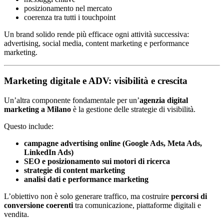
posizionamento nel mercato
coerenza tra tutti i touchpoint
Un brand solido rende più efficace ogni attività successiva:
advertising, social media, content marketing e performance
marketing.
Marketing digitale e ADV: visibilità e crescita
Un’altra componente fondamentale per un’
agenzia digital
marketing a Milano
è la gestione delle strategie di visibilità.
Questo include:
campagne advertising online (Google Ads, Meta Ads,
LinkedIn Ads)
SEO e posizionamento sui motori di ricerca
strategie di content marketing
analisi dati e performance marketing
L’obiettivo non è solo generare traffico, ma costruire
percorsi di
conversione coerenti
tra comunicazione, piattaforme digitali e
vendita.