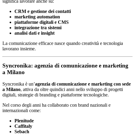
significa lavorare anche su:
CRM e gestione dei contatti
marketing automation
piattaforme digitali e CMS
integrazione tra sistemi
analisi dati e insight
La comunicazione efficace nasce quando creatività e tecnologia
lavorano insieme.
Syncronika: agenzia di comunicazione e marketing
a Milano
Syncronika è un’
agenzia di comunicazione e marketing con sede
a Milano
, attiva da oltre quindici anni nello sviluppo di progetti
digitali, strategie di branding e piattaforme tecnologiche.
Nel corso degli anni ha collaborato con brand nazionali e
internazionali come:
Plenitude
Caffitaly
Sebach