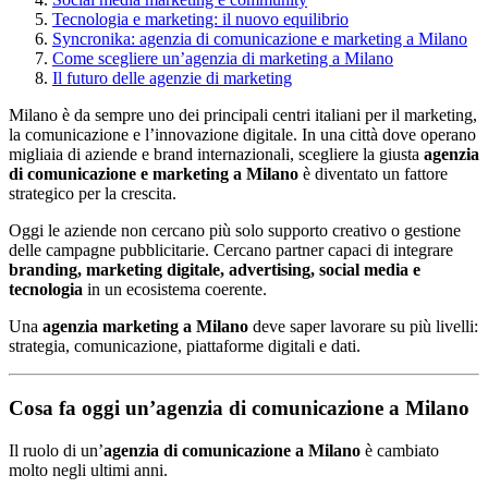
Tecnologia e marketing: il nuovo equilibrio
Syncronika: agenzia di comunicazione e marketing a Milano
Come scegliere un’agenzia di marketing a Milano
Il futuro delle agenzie di marketing
Milano è da sempre uno dei principali centri italiani per il marketing,
la comunicazione e l’innovazione digitale. In una città dove operano
migliaia di aziende e brand internazionali, scegliere la giusta
agenzia
di comunicazione e marketing a Milano
è diventato un fattore
strategico per la crescita.
Oggi le aziende non cercano più solo supporto creativo o gestione
delle campagne pubblicitarie. Cercano partner capaci di integrare
branding, marketing digitale, advertising, social media e
tecnologia
in un ecosistema coerente.
Una
agenzia marketing a Milano
deve saper lavorare su più livelli:
strategia, comunicazione, piattaforme digitali e dati.
Cosa fa oggi un’agenzia di comunicazione a Milano
Il ruolo di un’
agenzia di comunicazione a Milano
è cambiato
molto negli ultimi anni.