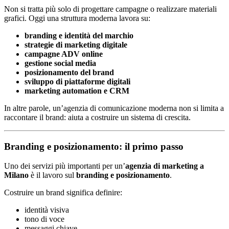
Non si tratta più solo di progettare campagne o realizzare materiali
grafici. Oggi una struttura moderna lavora su:
branding e identità del marchio
strategie di marketing digitale
campagne ADV online
gestione social media
posizionamento del brand
sviluppo di piattaforme digitali
marketing automation e CRM
In altre parole, un’agenzia di comunicazione moderna non si limita a
raccontare il brand: aiuta a costruire un sistema di crescita.
Branding e posizionamento: il primo passo
Uno dei servizi più importanti per un’
agenzia di marketing a
Milano
è il lavoro sul
branding e posizionamento
.
Costruire un brand significa definire:
identità visiva
tono di voce
messaggi chiave