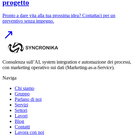
progetto
Pronto a dare vita alla tua prossima idea? Contattaci per un
preventivo senza impegno.
Consulenza sull’AI, system integration e automazione dei processi,
con marketing operativo sui dati (Marketing-as-a-Service).
Naviga
Chi siamo
Gruppo
Parlano di noi
Servizi
Settori
Lavori
Blog
Contatti
Lavora con noi