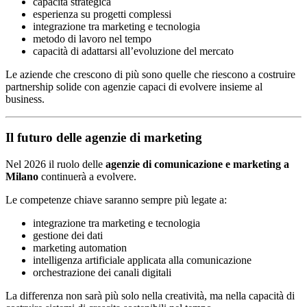
capacità strategica
esperienza su progetti complessi
integrazione tra marketing e tecnologia
metodo di lavoro nel tempo
capacità di adattarsi all’evoluzione del mercato
Le aziende che crescono di più sono quelle che riescono a costruire
partnership solide con agenzie capaci di evolvere insieme al
business.
Il futuro delle agenzie di marketing
Nel 2026 il ruolo delle
agenzie di comunicazione e marketing a
Milano
continuerà a evolvere.
Le competenze chiave saranno sempre più legate a:
integrazione tra marketing e tecnologia
gestione dei dati
marketing automation
intelligenza artificiale applicata alla comunicazione
orchestrazione dei canali digitali
La differenza non sarà più solo nella creatività, ma nella capacità di