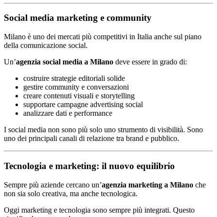
Social media marketing e community
Milano è uno dei mercati più competitivi in Italia anche sul piano
della comunicazione social.
Un’
agenzia social media a Milano
deve essere in grado di:
costruire strategie editoriali solide
gestire community e conversazioni
creare contenuti visuali e storytelling
supportare campagne advertising social
analizzare dati e performance
I social media non sono più solo uno strumento di visibilità. Sono
uno dei principali canali di relazione tra brand e pubblico.
Tecnologia e marketing: il nuovo equilibrio
Sempre più aziende cercano un’
agenzia marketing a Milano
che
non sia solo creativa, ma anche tecnologica.
Oggi marketing e tecnologia sono sempre più integrati. Questo