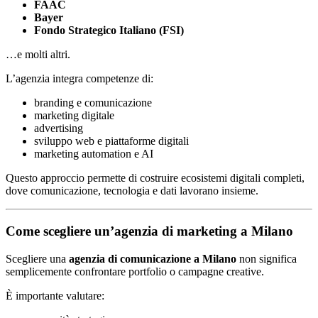
FAAC
Bayer
Fondo Strategico Italiano (FSI)
…e molti altri.
L’agenzia integra competenze di:
branding e comunicazione
marketing digitale
advertising
sviluppo web e piattaforme digitali
marketing automation e AI
Questo approccio permette di costruire ecosistemi digitali completi,
dove comunicazione, tecnologia e dati lavorano insieme.
Come scegliere un’agenzia di marketing a Milano
Scegliere una
agenzia di comunicazione a Milano
non significa
semplicemente confrontare portfolio o campagne creative.
È importante valutare: