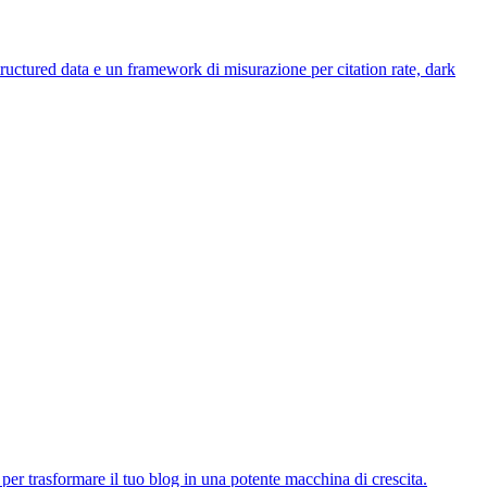
ructured data e un framework di misurazione per citation rate, dark
per trasformare il tuo blog in una potente macchina di crescita.