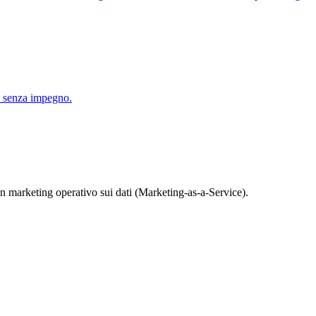
vo senza impegno.
n marketing operativo sui dati (Marketing-as-a-Service).