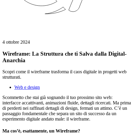
4 ottobre 2024
Wireframe: La Struttura che ti Salva dalla Digital-
Anarchia
Scopri come il wireframe trasforma il caos digitale in progetti web
strutturati.
Web e design
Scommetto che stai già sognando il tuo prossimo sito web:
interfacce accattivanti, animazioni fluide, dettagli ricercati. Ma prima
di perderti nei raffinati dettagli di design, fermati un attimo. C’è un
passaggio fondamentale che separa un sito di successo da un
esperimento digitale andato male: il wireframe.
Ma cos’è, esattamente, un Wireframe?