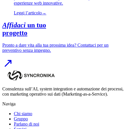
esperienze web innovative.
Leggi l’articolo
→
Affidaci
un tuo
progetto
Pronto a dare vita alla tua prossima idea? Contattaci per un
preventivo senza impegno.
Consulenza sull’AI, system integration e automazione dei processi,
con marketing operativo sui dati (Marketing-as-a-Service).
Naviga
Chi siamo
Gruppo
Parlano di noi