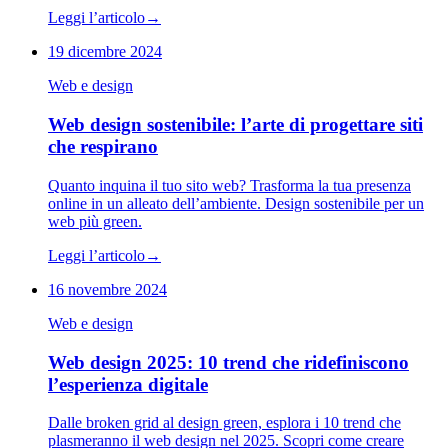
Leggi l’articolo
→
19 dicembre 2024
Web e design
Web design sostenibile: l’arte di progettare siti
che respirano
Quanto inquina il tuo sito web? Trasforma la tua presenza
online in un alleato dell’ambiente. Design sostenibile per un
web più green.
Leggi l’articolo
→
16 novembre 2024
Web e design
Web design 2025: 10 trend che ridefiniscono
l’esperienza digitale
Dalle broken grid al design green, esplora i 10 trend che
plasmeranno il web design nel 2025. Scopri come creare