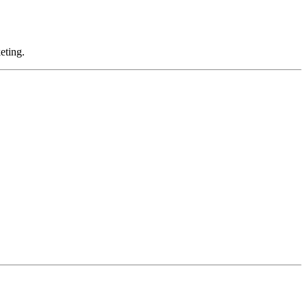
eting.