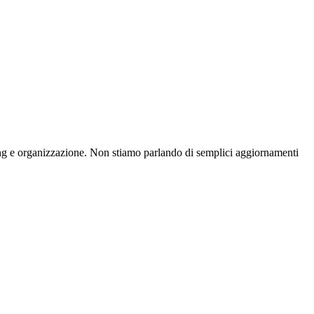
ing e organizzazione. Non stiamo parlando di semplici aggiornamenti