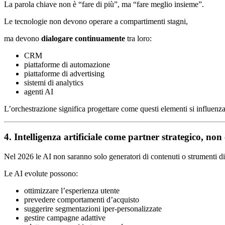
La parola chiave non è “fare di più”, ma “fare meglio insieme”.
Le tecnologie non devono operare a compartimenti stagni,
ma devono
dialogare continuamente
tra loro:
CRM
piattaforme di automazione
piattaforme di advertising
sistemi di analytics
agenti AI
L’orchestrazione significa progettare come questi elementi si influenz
4. Intelligenza artificiale come partner strategico, n
Nel 2026 le AI non saranno solo generatori di contenuti o strumenti 
Le AI evolute possono:
ottimizzare l’esperienza utente
prevedere comportamenti d’acquisto
suggerire segmentazioni iper-personalizzate
gestire campagne adattive