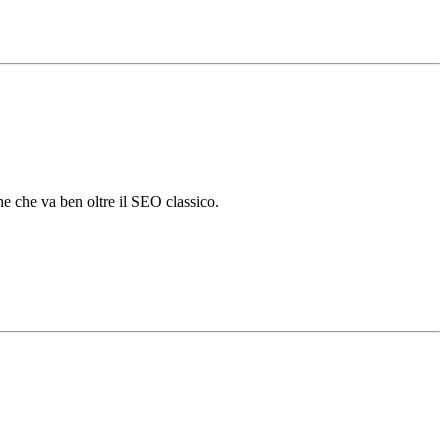
ne che va ben oltre il SEO classico.