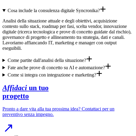
Cosa include la consulenza digitale Syncronika?
Analisi della situazione attuale e degli obiettivi, acquisizione
contesto sullo stack, roadmap per fasi, scelta vendor, innovazione
digitale (ricerca tecnologica e prove di concetto guidate dal rischio),
governance di progetto e allineamento tra strategia, dati e canali.
Lavoriamo affiancando IT, marketing e manager con output
eseguibili.
Come partite dall'analisi della situazione?
Fate anche prove di concetto su AI e automazione?
Come si integra con integrazione e marketing?
Affidaci
un tuo
progetto
Pronto a dare vita alla tua prossima idea? Contattaci per un
preventivo senza impegno.