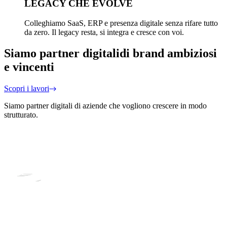
LEGACY CHE EVOLVE
Colleghiamo SaaS, ERP e presenza digitale senza rifare tutto
da zero. Il legacy resta, si integra e cresce con voi.
Siamo partner digitali
di brand ambiziosi
e vincenti
Scopri i lavori
Siamo partner digitali di aziende che vogliono crescere in modo
strutturato.