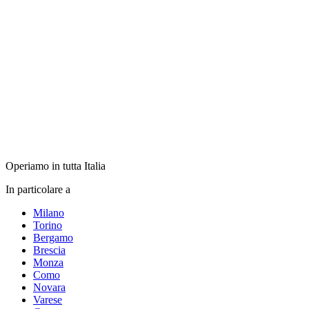
Operiamo in tutta Italia
In particolare a
Milano
Torino
Bergamo
Brescia
Monza
Como
Novara
Varese