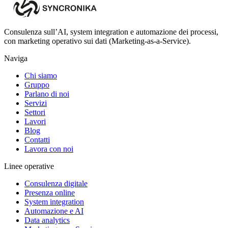
Consulenza sull’AI, system integration e automazione dei processi,
con marketing operativo sui dati (Marketing-as-a-Service).
Naviga
Chi siamo
Gruppo
Parlano di noi
Servizi
Settori
Lavori
Blog
Contatti
Lavora con noi
Linee operative
Consulenza digitale
Presenza online
System integration
Automazione e AI
Data analytics