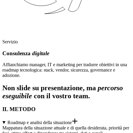
Servizio
Consulenza
digitale
Affianchiamo manager, IT e marketing per tradurre obiettivi in una
roadmap tecnologica: stack, vendor, sicurezza, governance e
adozione.
Non slide su presentazione, ma
percorso
eseguibile
con il vostro team.
IL METODO
Roadmap e analisi della situazione
Mappatura della situazione attuale e di quella desiderata, priorità per