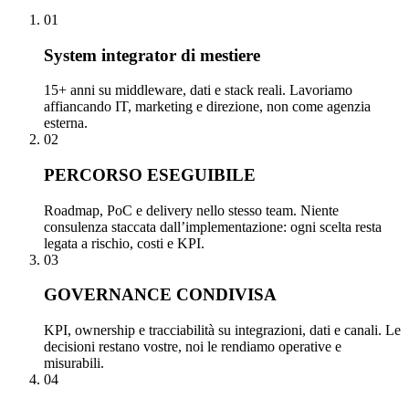
01
System integrator di mestiere
15+ anni su middleware, dati e stack reali. Lavoriamo
affiancando IT, marketing e direzione, non come agenzia
esterna.
02
PERCORSO ESEGUIBILE
Roadmap, PoC e delivery nello stesso team. Niente
consulenza staccata dall’implementazione: ogni scelta resta
legata a rischio, costi e KPI.
03
GOVERNANCE CONDIVISA
KPI, ownership e tracciabilità su integrazioni, dati e canali. Le
decisioni restano vostre, noi le rendiamo operative e
misurabili.
04