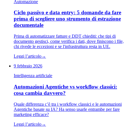
Automazione
Ciclo passivo e data entry: 5 domande da fare
prima di scegliere uno strumento di estrazione
documentale
Prima di automatizzare fatture e DDT chiediti: che tipi di
documento gestisci, come verifica i dati, dove finiscono i file,
chi rivede le eccezioni e se l'infrastruttura resta in UE.
Leggi l’articolo
→
9 febbraio 2026
Intelligenza artificiale
Automazioni Agentiche vs workflow classici:
cosa cambia davvero?
Quale differenza c’è tra i workflow classici e le automazioni
Agentiche basate su IA? Ha senso usarle entrambe per fare
marketing efficace?
Leggi l’articolo
→