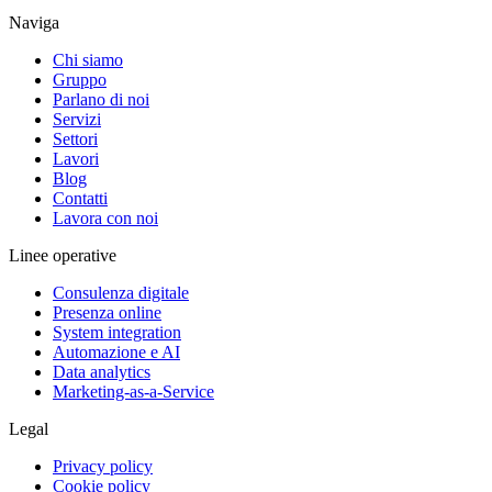
Naviga
Chi siamo
Gruppo
Parlano di noi
Servizi
Settori
Lavori
Blog
Contatti
Lavora con noi
Linee operative
Consulenza digitale
Presenza online
System integration
Automazione e AI
Data analytics
Marketing-as-a-Service
Legal
Privacy policy
Cookie policy