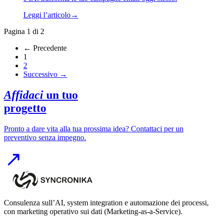
Leggi l’articolo
→
Pagina 1 di 2
← Precedente
1
2
Successivo →
Affidaci
un tuo
progetto
Pronto a dare vita alla tua prossima idea? Contattaci per un
preventivo senza impegno.
Consulenza sull’AI, system integration e automazione dei processi,
con marketing operativo sui dati (Marketing-as-a-Service).