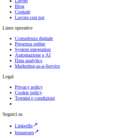
Lavori
Blog
Contatti
Lavora con noi
Linee operative
Consulenza digitale
Presenza online
System integration
Automazione e AI
Data analytics
Marketing-as-a-Service
Legal
Privacy policy
Cookie policy
Termini e condizioni
Seguici su
LinkedIn
Instagram