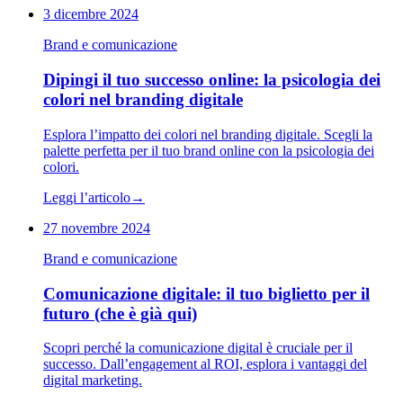
3 dicembre 2024
Brand e comunicazione
Dipingi il tuo successo online: la psicologia dei
colori nel branding digitale
Esplora l’impatto dei colori nel branding digitale. Scegli la
palette perfetta per il tuo brand online con la psicologia dei
colori.
Leggi l’articolo
→
27 novembre 2024
Brand e comunicazione
Comunicazione digitale: il tuo biglietto per il
futuro (che è già qui)
Scopri perché la comunicazione digital è cruciale per il
successo. Dall’engagement al ROI, esplora i vantaggi del
digital marketing.