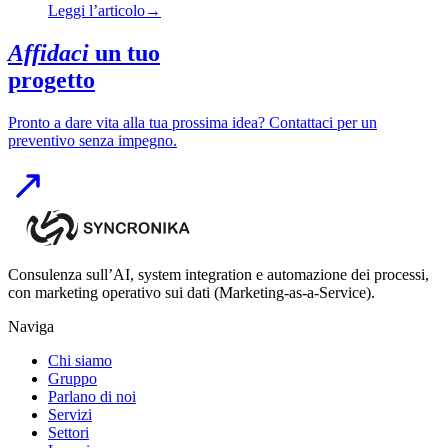
Leggi l’articolo
→
Affidaci
un tuo
progetto
Pronto a dare vita alla tua prossima idea? Contattaci per un
preventivo senza impegno.
Consulenza sull’AI, system integration e automazione dei processi,
con marketing operativo sui dati (Marketing-as-a-Service).
Naviga
Chi siamo
Gruppo
Parlano di noi
Servizi
Settori