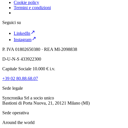
Cookie policy
Termini e condizioni
Seguici su
LinkedIn
Instagram
P. IVA 01802650380 · REA MI-2098838
D-U-N-S 433922300
Capitale Sociale 10.000 € i.v.
+39 02 80.88.68.07
Sede legale
Syncronika Srl a socio unico
Bastioni di Porta Nuova, 21, 20121 Milano (MI)
Sede operativa
Around the world