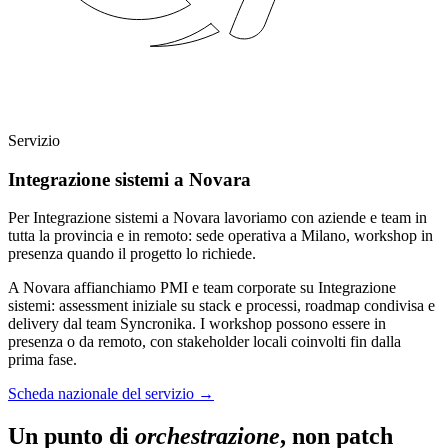
Servizio
Integrazione sistemi a Novara
Per Integrazione sistemi a Novara lavoriamo con aziende e team in
tutta la provincia e in remoto: sede operativa a Milano, workshop in
presenza quando il progetto lo richiede.
A Novara affianchiamo PMI e team corporate su Integrazione
sistemi: assessment iniziale su stack e processi, roadmap condivisa e
delivery dal team Syncronika. I workshop possono essere in
presenza o da remoto, con stakeholder locali coinvolti fin dalla
prima fase.
Scheda nazionale del servizio
→
Un punto di
orchestrazione
, non patch