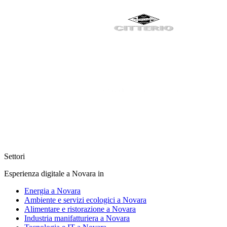
Settori
Esperienza digitale a Novara in
Energia a Novara
Ambiente e servizi ecologici a Novara
Alimentare e ristorazione a Novara
Industria manifatturiera a Novara