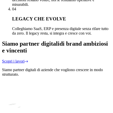
misurabili.
04
LEGACY CHE EVOLVE
Colleghiamo SaaS, ERP e presenza digitale senza rifare tutto
da zero. Il legacy resta, si integra e cresce con voi.
Siamo partner digitali
di brand ambiziosi
e vincenti
Scopri i lavori
Siamo partner digitali di aziende che vogliono crescere in modo
strutturato.