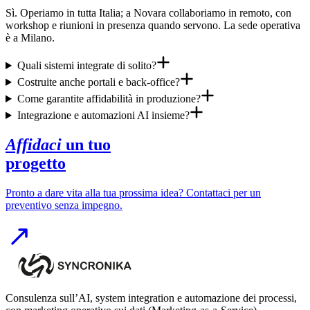
Sì. Operiamo in tutta Italia; a Novara collaboriamo in remoto, con
workshop e riunioni in presenza quando servono. La sede operativa
è a Milano.
Quali sistemi integrate di solito?
Costruite anche portali e back-office?
Come garantite affidabilità in produzione?
Integrazione e automazioni AI insieme?
Affidaci
un tuo
progetto
Pronto a dare vita alla tua prossima idea? Contattaci per un
preventivo senza impegno.
Consulenza sull’AI, system integration e automazione dei processi,