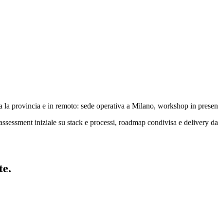
ta la provincia e in remoto: sede operativa a Milano, workshop in presen
assessment iniziale su stack e processi, roadmap condivisa e delivery 
te.