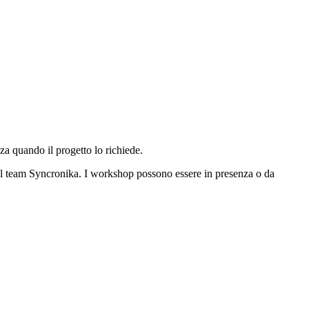
za quando il progetto lo richiede.
dal team Syncronika. I workshop possono essere in presenza o da