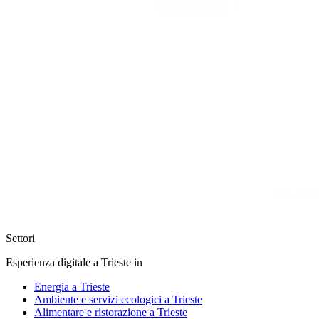
Settori
Esperienza digitale a Trieste in
Energia a Trieste
Ambiente e servizi ecologici a Trieste
Alimentare e ristorazione a Trieste