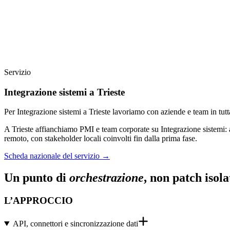
Servizio
Integrazione sistemi a Trieste
Per Integrazione sistemi a Trieste lavoriamo con aziende e team in tut
A Trieste affianchiamo PMI e team corporate su Integrazione sistemi: 
remoto, con stakeholder locali coinvolti fin dalla prima fase.
Scheda nazionale del servizio
→
Un punto di
orchestrazione
, non patch isola
L’APPROCCIO
API, connettori e sincronizzazione dati