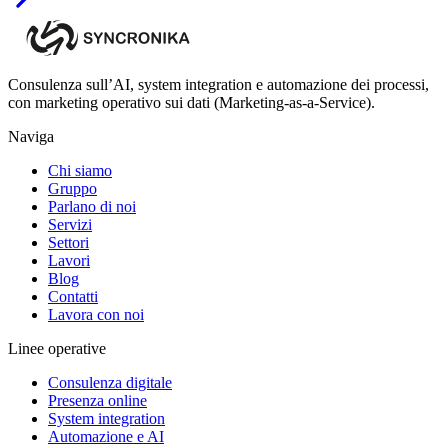
Consulenza sull’AI, system integration e automazione dei processi,
con marketing operativo sui dati (Marketing-as-a-Service).
Naviga
Chi siamo
Gruppo
Parlano di noi
Servizi
Settori
Lavori
Blog
Contatti
Lavora con noi
Linee operative
Consulenza digitale
Presenza online
System integration
Automazione e AI