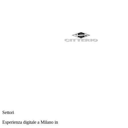
Settori
Esperienza digitale a Milano in