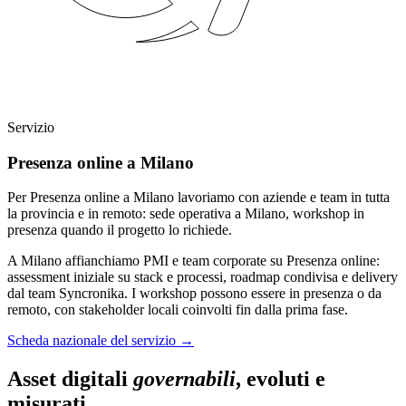
Servizio
Presenza online a Milano
Per Presenza online a Milano lavoriamo con aziende e team in tutta
la provincia e in remoto: sede operativa a Milano, workshop in
presenza quando il progetto lo richiede.
A Milano affianchiamo PMI e team corporate su Presenza online:
assessment iniziale su stack e processi, roadmap condivisa e delivery
dal team Syncronika. I workshop possono essere in presenza o da
remoto, con stakeholder locali coinvolti fin dalla prima fase.
Scheda nazionale del servizio
→
Asset digitali
governabili
, evoluti e
misurati.