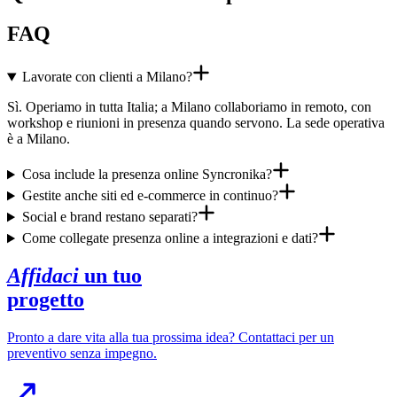
FAQ
Lavorate con clienti a Milano?
Sì. Operiamo in tutta Italia; a Milano collaboriamo in remoto, con
workshop e riunioni in presenza quando servono. La sede operativa
è a Milano.
Cosa include la presenza online Syncronika?
Gestite anche siti ed e-commerce in continuo?
Social e brand restano separati?
Come collegate presenza online a integrazioni e dati?
Affidaci
un tuo
progetto
Pronto a dare vita alla tua prossima idea? Contattaci per un
preventivo senza impegno.