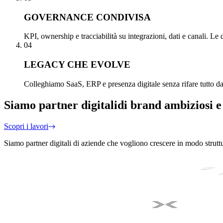
GOVERNANCE CONDIVISA
KPI, ownership e tracciabilità su integrazioni, dati e canali. Le 
04
LEGACY CHE EVOLVE
Colleghiamo SaaS, ERP e presenza digitale senza rifare tutto da z
Siamo partner digitali
di brand ambiziosi e
Scopri i lavori
Siamo partner digitali di aziende che vogliono crescere in modo strutt