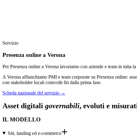
Servizio
Presenza online a Verona
Per Presenza online a Verona lavoriamo con aziende e team in tutta la
A Verona affianchiamo PMI e team corporate su Presenza online: asses
con stakeholder locali coinvolti fin dalla prima fase.
Scheda nazionale del servizio
→
Asset digitali
governabili
, evoluti e misurat
IL MODELLO
Siti, landing ed e-commerce