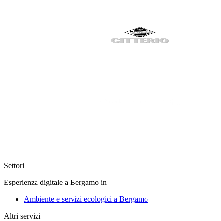
Settori
Esperienza digitale a Bergamo in
Ambiente e servizi ecologici a Bergamo
Altri servizi