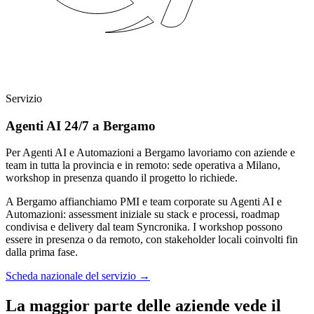
Servizio
Agenti AI 24/7 a Bergamo
Per Agenti AI e Automazioni a Bergamo lavoriamo con aziende e
team in tutta la provincia e in remoto: sede operativa a Milano,
workshop in presenza quando il progetto lo richiede.
A Bergamo affianchiamo PMI e team corporate su Agenti AI e
Automazioni: assessment iniziale su stack e processi, roadmap
condivisa e delivery dal team Syncronika. I workshop possono
essere in presenza o da remoto, con stakeholder locali coinvolti fin
dalla prima fase.
Scheda nazionale del servizio
→
La maggior parte delle aziende vede il