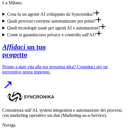
è a Milano.
Cosa fa un agente AI sviluppato da Syncronika?
Quali processi conviene automatizzare per primi?
Quali tecnologie usate per agenti AI e automazioni?
Come si garantiscono privacy e controllo sull'AI?
Affidaci
un tuo
progetto
Pronto a dare vita alla tua prossima idea? Contattaci per un
preventivo senza impegno.
Consulenza sull’AI, system integration e automazione dei processi,
con marketing operativo sui dati (Marketing-as-a-Service).
Naviga