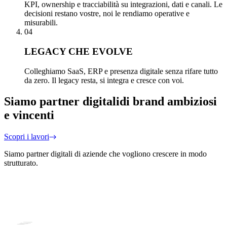
KPI, ownership e tracciabilità su integrazioni, dati e canali. Le
decisioni restano vostre, noi le rendiamo operative e
misurabili.
04
LEGACY CHE EVOLVE
Colleghiamo SaaS, ERP e presenza digitale senza rifare tutto
da zero. Il legacy resta, si integra e cresce con voi.
Siamo partner digitali
di brand ambiziosi
e vincenti
Scopri i lavori
Siamo partner digitali di aziende che vogliono crescere in modo
strutturato.