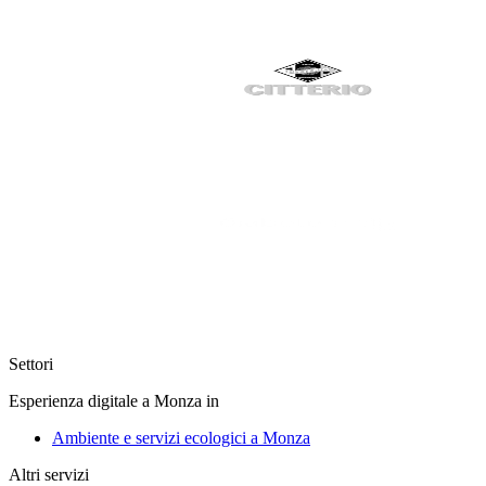
Settori
Esperienza digitale a Monza in
Ambiente e servizi ecologici a Monza
Altri servizi