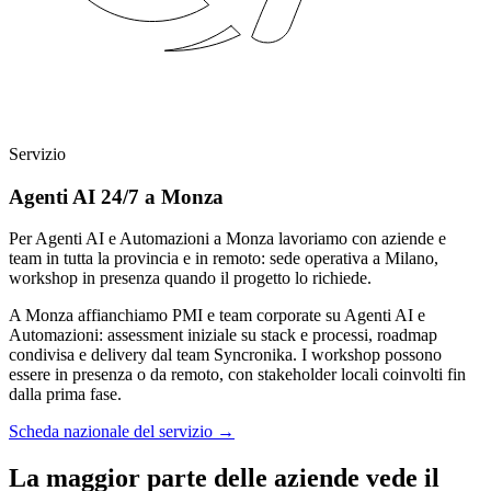
Servizio
Agenti AI 24/7 a Monza
Per Agenti AI e Automazioni a Monza lavoriamo con aziende e
team in tutta la provincia e in remoto: sede operativa a Milano,
workshop in presenza quando il progetto lo richiede.
A Monza affianchiamo PMI e team corporate su Agenti AI e
Automazioni: assessment iniziale su stack e processi, roadmap
condivisa e delivery dal team Syncronika. I workshop possono
essere in presenza o da remoto, con stakeholder locali coinvolti fin
dalla prima fase.
Scheda nazionale del servizio
→
La maggior parte delle aziende vede il