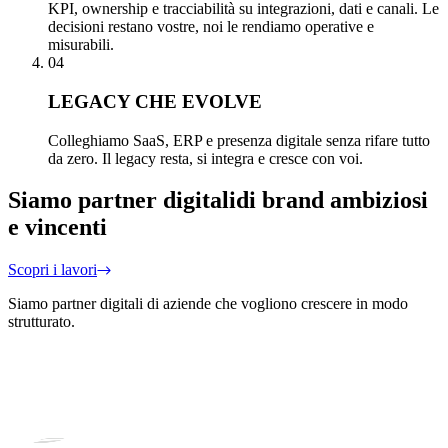
KPI, ownership e tracciabilità su integrazioni, dati e canali. Le
decisioni restano vostre, noi le rendiamo operative e
misurabili.
04
LEGACY CHE EVOLVE
Colleghiamo SaaS, ERP e presenza digitale senza rifare tutto
da zero. Il legacy resta, si integra e cresce con voi.
Siamo partner digitali
di brand ambiziosi
e vincenti
Scopri i lavori
Siamo partner digitali di aziende che vogliono crescere in modo
strutturato.