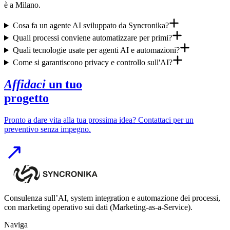
è a Milano.
Cosa fa un agente AI sviluppato da Syncronika?
Quali processi conviene automatizzare per primi?
Quali tecnologie usate per agenti AI e automazioni?
Come si garantiscono privacy e controllo sull'AI?
Affidaci
un tuo
progetto
Pronto a dare vita alla tua prossima idea? Contattaci per un
preventivo senza impegno.
Consulenza sull’AI, system integration e automazione dei processi,
con marketing operativo sui dati (Marketing-as-a-Service).
Naviga