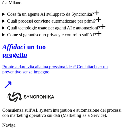
è a Milano.
Cosa fa un agente AI sviluppato da Syncronika?
Quali processi conviene automatizzare per primi?
Quali tecnologie usate per agenti AI e automazioni?
Come si garantiscono privacy e controllo sull'AI?
Affidaci
un tuo
progetto
Pronto a dare vita alla tua prossima idea? Contattaci per un
preventivo senza impegno.
Consulenza sull’AI, system integration e automazione dei processi,
con marketing operativo sui dati (Marketing-as-a-Service).
Naviga