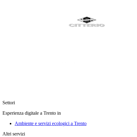
Settori
Esperienza digitale a Trento in
Ambiente e servizi ecologici a Trento
Altri servizi