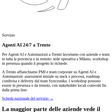
Servizio
Agenti AI 24/7 a Trento
Per Agenti AI e Automazioni a Trento lavoriamo con aziende e team
in tutta la provincia e in remoto: sede operativa a Milano, workshop
in presenza quando il progetto lo richiede.
A Trento affianchiamo PMI e team corporate su Agenti AI e
Automazioni: assessment iniziale su stack e processi, roadmap
condivisa e delivery dal team Syncronika. I workshop possono
essere in presenza o da remoto, con stakeholder locali coinvolti fin
dalla prima fase.
Scheda nazionale del servizio
→
La maggior parte delle aziende vede il