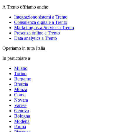
A Trento offriamo anche
Integrazione sistemi a Trento
Consulenza digitale a Trento
Marketing-as-a-Service a Trento
Presenza online a Trento
Data analytics a Trento
Operiamo in tutta Italia
In particolare a
Milano
Torino
Bergamo
Brescia
Monza
Como
Novara
Varese
Genova
Bologna
Modena
Parma
Piacenza