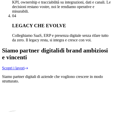
KPI, ownership e tracciabilità su integrazioni, dati e canali. Le
decisioni restano vostre, noi le rendiamo operative e
misurabili.
04
LEGACY CHE EVOLVE
Colleghiamo SaaS, ERP e presenza digitale senza rifare tutto
da zero. Il legacy resta, si integra e cresce con voi.
Siamo partner digitali
di brand ambiziosi
e vincenti
Scopri i lavori
Siamo partner digitali di aziende che vogliono crescere in modo
strutturato.