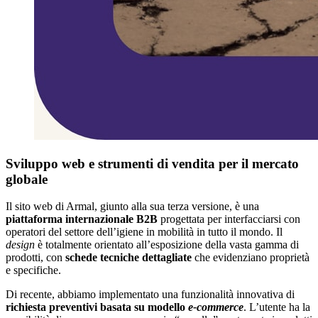
Sviluppo web e strumenti di vendita per il mercato
globale
Il sito web di Armal, giunto alla sua terza versione, è una
piattaforma internazionale B2B
progettata per interfacciarsi con
operatori del settore dell’igiene in mobilità in tutto il mondo. Il
design
è totalmente orientato all’esposizione della vasta gamma di
prodotti, con
schede tecniche dettagliate
che evidenziano proprietà
e specifiche.
Di recente, abbiamo implementato una funzionalità innovativa di
richiesta preventivi basata su modello
e-commerce
. L’utente ha la