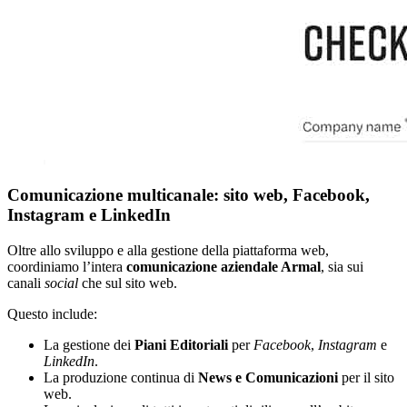
Comunicazione multicanale: sito web, Facebook,
Instagram e LinkedIn
Oltre allo sviluppo e alla gestione della piattaforma web,
coordiniamo l’intera
comunicazione aziendale Armal
, sia sui
canali
social
che sul sito web.
Questo include:
La gestione dei
Piani Editoriali
per
Facebook
,
Instagram
e
LinkedIn
.
La produzione continua di
News e Comunicazioni
per il sito
web.