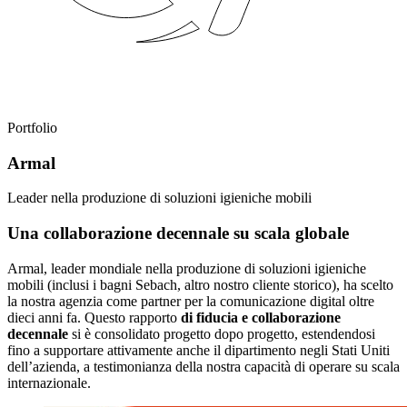
Portfolio
Armal
Leader nella produzione di soluzioni igieniche mobili
Una collaborazione decennale su scala globale
Armal, leader mondiale nella produzione di soluzioni igieniche
mobili (inclusi i bagni Sebach, altro nostro cliente storico), ha scelto
la nostra agenzia come partner per la comunicazione digital oltre
dieci anni fa. Questo rapporto
di fiducia e collaborazione
decennale
si è consolidato progetto dopo progetto, estendendosi
fino a supportare attivamente anche il dipartimento negli Stati Uniti
dell’azienda, a testimonianza della nostra capacità di operare su scala
internazionale.