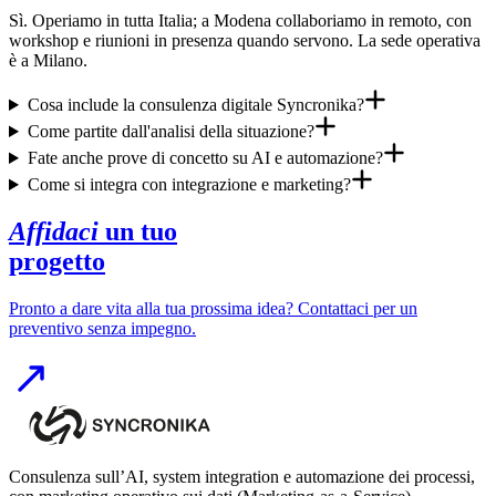
Sì. Operiamo in tutta Italia; a Modena collaboriamo in remoto, con
workshop e riunioni in presenza quando servono. La sede operativa
è a Milano.
Cosa include la consulenza digitale Syncronika?
Come partite dall'analisi della situazione?
Fate anche prove di concetto su AI e automazione?
Come si integra con integrazione e marketing?
Affidaci
un tuo
progetto
Pronto a dare vita alla tua prossima idea? Contattaci per un
preventivo senza impegno.
Consulenza sull’AI, system integration e automazione dei processi,