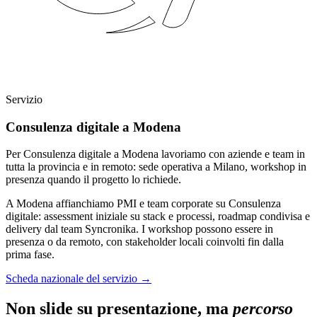
Servizio
Consulenza digitale a Modena
Per Consulenza digitale a Modena lavoriamo con aziende e team in
tutta la provincia e in remoto: sede operativa a Milano, workshop in
presenza quando il progetto lo richiede.
A Modena affianchiamo PMI e team corporate su Consulenza
digitale: assessment iniziale su stack e processi, roadmap condivisa e
delivery dal team Syncronika. I workshop possono essere in
presenza o da remoto, con stakeholder locali coinvolti fin dalla
prima fase.
Scheda nazionale del servizio
→
Non slide su presentazione, ma
percorso