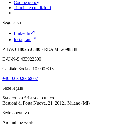
Cookie policy
Termini e condizioni
Seguici su
LinkedIn
Instagram
P. IVA 01802650380 · REA MI-2098838
D-U-N-S 433922300
Capitale Sociale 10.000 € i.v.
+39 02 80.88.68.07
Sede legale
Syncronika Srl a socio unico
Bastioni di Porta Nuova, 21, 20121 Milano (MI)
Sede operativa
Around the world