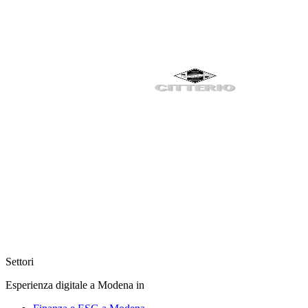
Settori
Esperienza digitale a Modena in