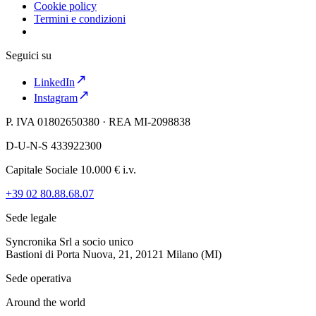
Cookie policy
Termini e condizioni
Seguici su
LinkedIn
Instagram
P. IVA 01802650380 · REA MI-2098838
D-U-N-S 433922300
Capitale Sociale 10.000 € i.v.
+39 02 80.88.68.07
Sede legale
Syncronika Srl a socio unico
Bastioni di Porta Nuova, 21, 20121 Milano (MI)
Sede operativa
Around the world