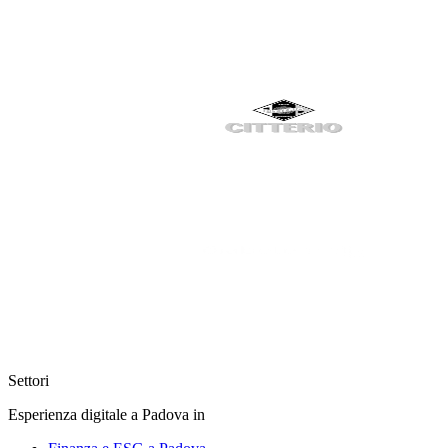
Settori
Esperienza digitale a Padova in