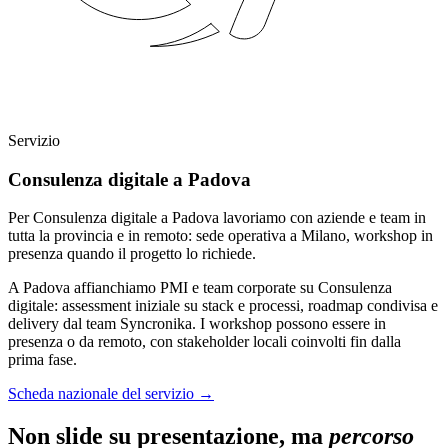
Servizio
Consulenza digitale a Padova
Per Consulenza digitale a Padova lavoriamo con aziende e team in
tutta la provincia e in remoto: sede operativa a Milano, workshop in
presenza quando il progetto lo richiede.
A Padova affianchiamo PMI e team corporate su Consulenza
digitale: assessment iniziale su stack e processi, roadmap condivisa e
delivery dal team Syncronika. I workshop possono essere in
presenza o da remoto, con stakeholder locali coinvolti fin dalla
prima fase.
Scheda nazionale del servizio
→
Non slide su presentazione, ma
percorso