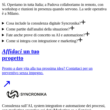
Sì. Operiamo in tutta Italia; a Padova collaboriamo in remoto, con
workshop e riunioni in presenza quando servono. La sede operativa
è a Milano.
Cosa include la consulenza digitale Syncronika?
Come partite dall'analisi della situazione?
Fate anche prove di concetto su AI e automazione?
Come si integra con integrazione e marketing?
Affidaci
un tuo
progetto
Pronto a dare vita alla tua prossima idea? Contattaci per un
preventivo senza impegno.
Consulenza sull’AI, system integration e automazione dei processi,