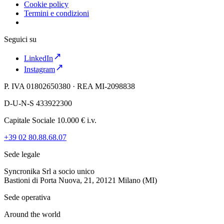
Cookie policy
Termini e condizioni
Seguici su
LinkedIn
Instagram
P. IVA 01802650380 · REA MI-2098838
D-U-N-S 433922300
Capitale Sociale 10.000 € i.v.
+39 02 80.88.68.07
Sede legale
Syncronika Srl a socio unico
Bastioni di Porta Nuova, 21, 20121 Milano (MI)
Sede operativa
Around the world