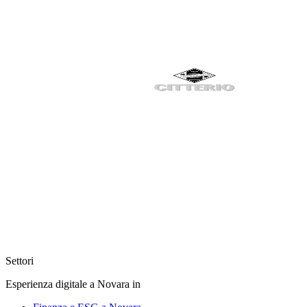
Settori
Esperienza digitale a Novara in