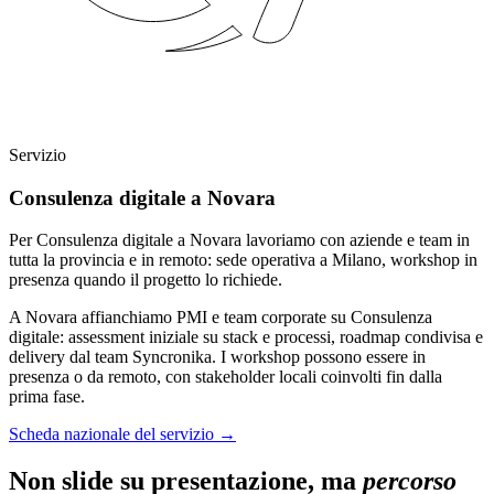
Servizio
Consulenza digitale a Novara
Per Consulenza digitale a Novara lavoriamo con aziende e team in
tutta la provincia e in remoto: sede operativa a Milano, workshop in
presenza quando il progetto lo richiede.
A Novara affianchiamo PMI e team corporate su Consulenza
digitale: assessment iniziale su stack e processi, roadmap condivisa e
delivery dal team Syncronika. I workshop possono essere in
presenza o da remoto, con stakeholder locali coinvolti fin dalla
prima fase.
Scheda nazionale del servizio
→
Non slide su presentazione, ma
percorso