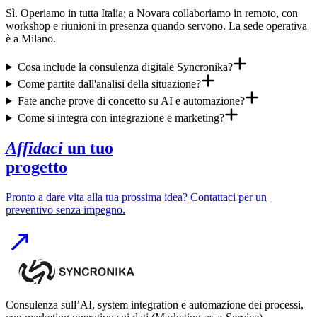
Sì. Operiamo in tutta Italia; a Novara collaboriamo in remoto, con
workshop e riunioni in presenza quando servono. La sede operativa
è a Milano.
Cosa include la consulenza digitale Syncronika?
Come partite dall'analisi della situazione?
Fate anche prove di concetto su AI e automazione?
Come si integra con integrazione e marketing?
Affidaci
un tuo
progetto
Pronto a dare vita alla tua prossima idea? Contattaci per un
preventivo senza impegno.
Consulenza sull’AI, system integration e automazione dei processi,