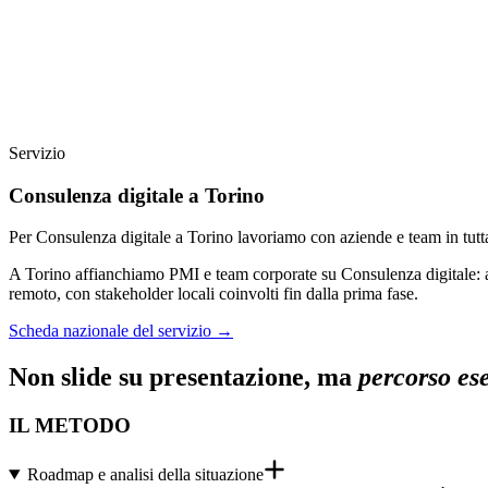
Servizio
Consulenza digitale a Torino
Per Consulenza digitale a Torino lavoriamo con aziende e team in tutt
A Torino affianchiamo PMI e team corporate su Consulenza digitale: a
remoto, con stakeholder locali coinvolti fin dalla prima fase.
Scheda nazionale del servizio
→
Non slide su presentazione, ma
percorso es
IL METODO
Roadmap e analisi della situazione