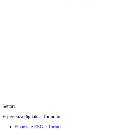
Settori
Esperienza digitale a Torino in
Finanza e ESG a Torino