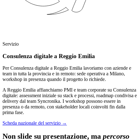
Servizio
Consulenza digitale a Reggio Emilia
Per Consulenza digitale a Reggio Emilia lavoriamo con aziende e
team in tutta la provincia e in remoto: sede operativa a Milano,
workshop in presenza quando il progetto lo richiede.
A Reggio Emilia affianchiamo PMI e team corporate su Consulenza
digitale: assessment iniziale su stack e processi, roadmap condivisa e
delivery dal team Syncronika. I workshop possono essere in
presenza o da remoto, con stakeholder locali coinvolti fin dalla
prima fase.
Scheda nazionale del servizio
→
Non slide su presentazione, ma
percorso