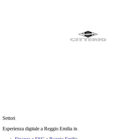
Settori
Esperienza digitale a Reggio Emilia in