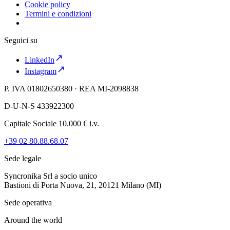
Cookie policy
Termini e condizioni
Seguici su
LinkedIn
Instagram
P. IVA 01802650380 · REA MI-2098838
D-U-N-S 433922300
Capitale Sociale 10.000 € i.v.
+39 02 80.88.68.07
Sede legale
Syncronika Srl a socio unico
Bastioni di Porta Nuova, 21, 20121 Milano (MI)
Sede operativa
Around the world