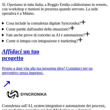
Sì. Operiamo in tutta Italia; a Reggio Emilia collaboriamo in remoto,
con workshop e riunioni in presenza quando servono. La sede
operativa è a Milano.
Cosa include la consulenza digitale Syncronika?
Come partite dall'analisi della situazione?
Fate anche prove di concetto su AI e automazione?
Come si integra con integrazione e marketing?
Affidaci
un tuo
progetto
Pronto a dare vita alla tua prossima idea? Contattaci per un
preventivo senza impegno.
Consulenza sull’AI, system integration e automazione dei processi,