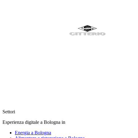
Settori
Esperienza digitale a Bologna in
Energia a Bologna