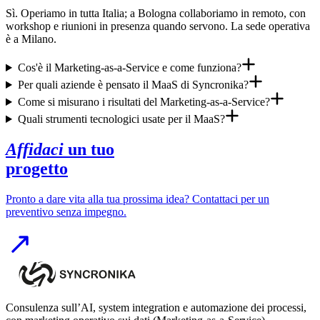
Sì. Operiamo in tutta Italia; a Bologna collaboriamo in remoto, con
workshop e riunioni in presenza quando servono. La sede operativa
è a Milano.
Cos'è il Marketing-as-a-Service e come funziona?
Per quali aziende è pensato il MaaS di Syncronika?
Come si misurano i risultati del Marketing-as-a-Service?
Quali strumenti tecnologici usate per il MaaS?
Affidaci
un tuo
progetto
Pronto a dare vita alla tua prossima idea? Contattaci per un
preventivo senza impegno.
Consulenza sull’AI, system integration e automazione dei processi,