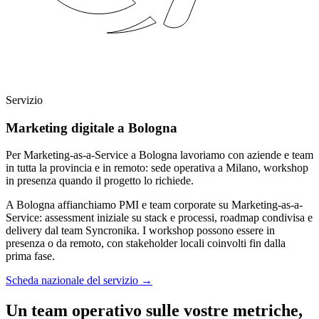
Servizio
Marketing digitale a Bologna
Per Marketing-as-a-Service a Bologna lavoriamo con aziende e team
in tutta la provincia e in remoto: sede operativa a Milano, workshop
in presenza quando il progetto lo richiede.
A Bologna affianchiamo PMI e team corporate su Marketing-as-a-
Service: assessment iniziale su stack e processi, roadmap condivisa e
delivery dal team Syncronika. I workshop possono essere in
presenza o da remoto, con stakeholder locali coinvolti fin dalla
prima fase.
Scheda nazionale del servizio
→
Un team operativo sulle vostre metriche,