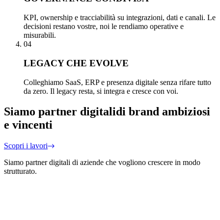
KPI, ownership e tracciabilità su integrazioni, dati e canali. Le
decisioni restano vostre, noi le rendiamo operative e
misurabili.
04
LEGACY CHE EVOLVE
Colleghiamo SaaS, ERP e presenza digitale senza rifare tutto
da zero. Il legacy resta, si integra e cresce con voi.
Siamo partner digitali
di brand ambiziosi
e vincenti
Scopri i lavori
Siamo partner digitali di aziende che vogliono crescere in modo
strutturato.