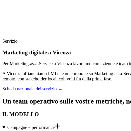
Servizio
Marketing digitale a Vicenza
Per Marketing-as-a-Service a Vicenza lavoriamo con aziende e team in 
A Vicenza affianchiamo PMI e team corporate su Marketing-as-a-Servic
remoto, con stakeholder locali coinvolti fin dalla prima fase.
Scheda nazionale del servizio
→
Un team operativo sulle vostre metriche, n
IL MODELLO
Campagne e performance