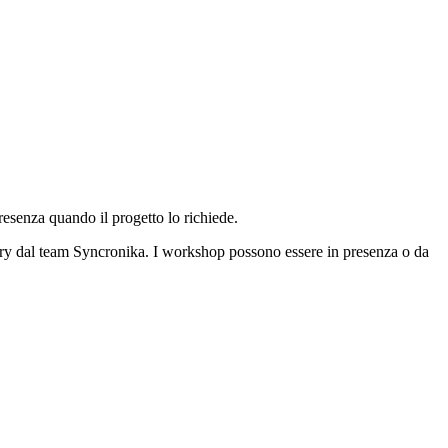
esenza quando il progetto lo richiede.
ery dal team Syncronika. I workshop possono essere in presenza o da