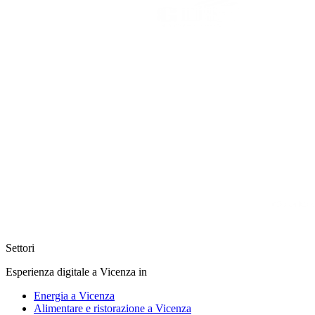
Settori
Esperienza digitale a Vicenza in
Energia a Vicenza
Alimentare e ristorazione a Vicenza