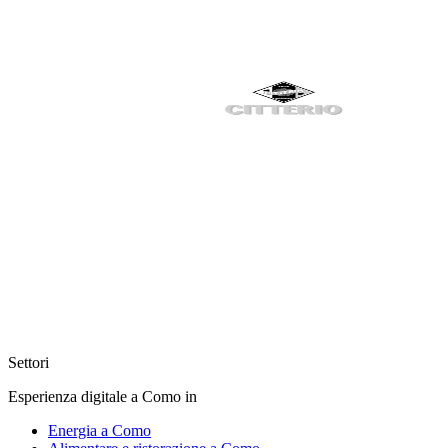
Settori
Esperienza digitale a Como in
Energia a Como