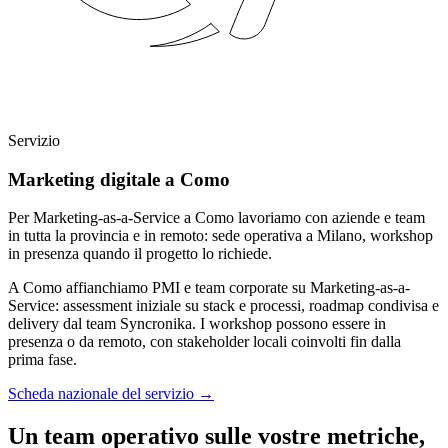
Servizio
Marketing digitale a Como
Per Marketing-as-a-Service a Como lavoriamo con aziende e team
in tutta la provincia e in remoto: sede operativa a Milano, workshop
in presenza quando il progetto lo richiede.
A Como affianchiamo PMI e team corporate su Marketing-as-a-
Service: assessment iniziale su stack e processi, roadmap condivisa e
delivery dal team Syncronika. I workshop possono essere in
presenza o da remoto, con stakeholder locali coinvolti fin dalla
prima fase.
Scheda nazionale del servizio
→
Un team operativo sulle vostre metriche,