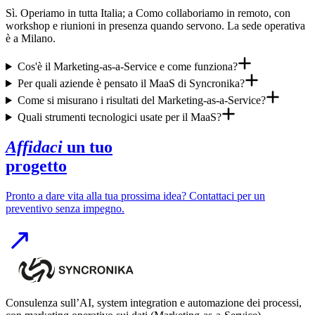
Sì. Operiamo in tutta Italia; a Como collaboriamo in remoto, con
workshop e riunioni in presenza quando servono. La sede operativa
è a Milano.
Cos'è il Marketing-as-a-Service e come funziona?
Per quali aziende è pensato il MaaS di Syncronika?
Come si misurano i risultati del Marketing-as-a-Service?
Quali strumenti tecnologici usate per il MaaS?
Affidaci
un tuo
progetto
Pronto a dare vita alla tua prossima idea? Contattaci per un
preventivo senza impegno.
Consulenza sull’AI, system integration e automazione dei processi,