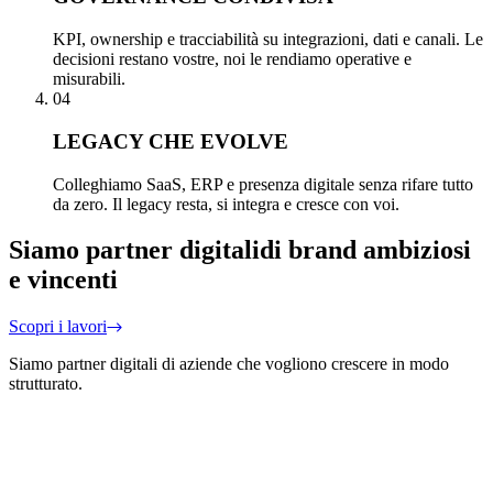
KPI, ownership e tracciabilità su integrazioni, dati e canali. Le
decisioni restano vostre, noi le rendiamo operative e
misurabili.
04
LEGACY CHE EVOLVE
Colleghiamo SaaS, ERP e presenza digitale senza rifare tutto
da zero. Il legacy resta, si integra e cresce con voi.
Siamo partner digitali
di brand ambiziosi
e vincenti
Scopri i lavori
Siamo partner digitali di aziende che vogliono crescere in modo
strutturato.