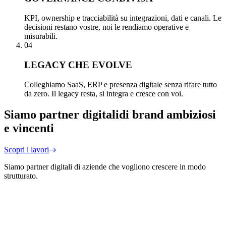
KPI, ownership e tracciabilità su integrazioni, dati e canali. Le
decisioni restano vostre, noi le rendiamo operative e
misurabili.
04
LEGACY CHE EVOLVE
Colleghiamo SaaS, ERP e presenza digitale senza rifare tutto
da zero. Il legacy resta, si integra e cresce con voi.
Siamo partner digitali
di brand ambiziosi
e vincenti
Scopri i lavori
Siamo partner digitali di aziende che vogliono crescere in modo
strutturato.