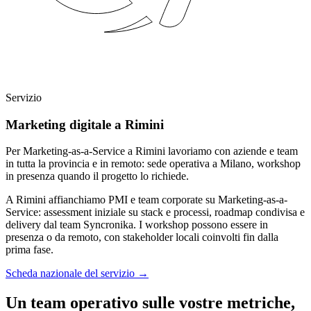
Servizio
Marketing digitale a Rimini
Per Marketing-as-a-Service a Rimini lavoriamo con aziende e team
in tutta la provincia e in remoto: sede operativa a Milano, workshop
in presenza quando il progetto lo richiede.
A Rimini affianchiamo PMI e team corporate su Marketing-as-a-
Service: assessment iniziale su stack e processi, roadmap condivisa e
delivery dal team Syncronika. I workshop possono essere in
presenza o da remoto, con stakeholder locali coinvolti fin dalla
prima fase.
Scheda nazionale del servizio
→
Un team operativo sulle vostre metriche,