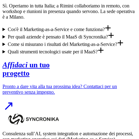
Sì. Operiamo in tutta Italia; a Rimini collaboriamo in remoto, con
workshop e riunioni in presenza quando servono. La sede operativa
è a Milano.
Cos'è il Marketing-as-a-Service e come funziona?
Per quali aziende è pensato il MaaS di Syncronika?
Come si misurano i risultati del Marketing-as-a-Service?
Quali strumenti tecnologici usate per il MaaS?
Affidaci
un tuo
progetto
Pronto a dare vita alla tua prossima idea? Contattaci per un
preventivo senza impegno.
Consulenza sull’AI, system integration e automazione dei processi,