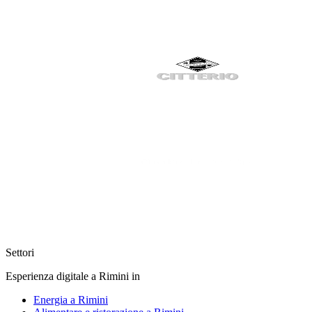
Settori
Esperienza digitale a Rimini in
Energia a Rimini