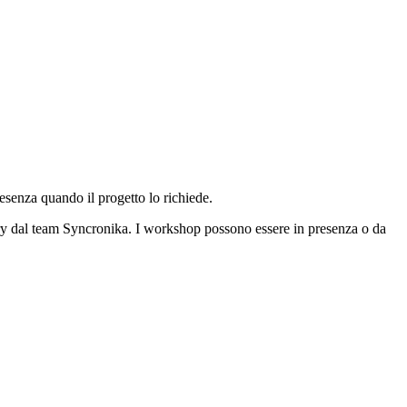
esenza quando il progetto lo richiede.
ery dal team Syncronika. I workshop possono essere in presenza o da