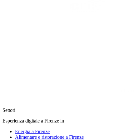
Settori
Esperienza digitale a Firenze in
Energia a Firenze
Alimentare e ristorazione a Firenze