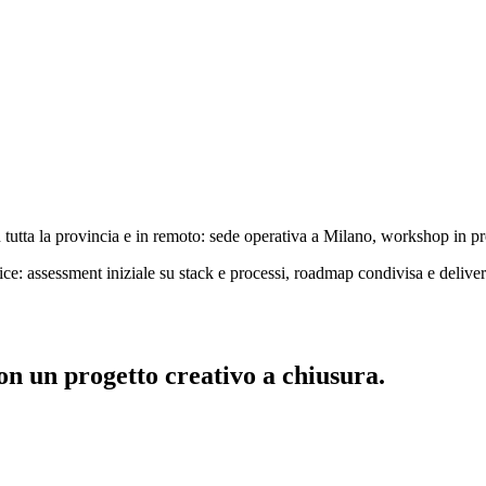
tutta la provincia e in remoto: sede operativa a Milano, workshop in pr
e: assessment iniziale su stack e processi, roadmap condivisa e deliv
on un progetto creativo a chiusura.